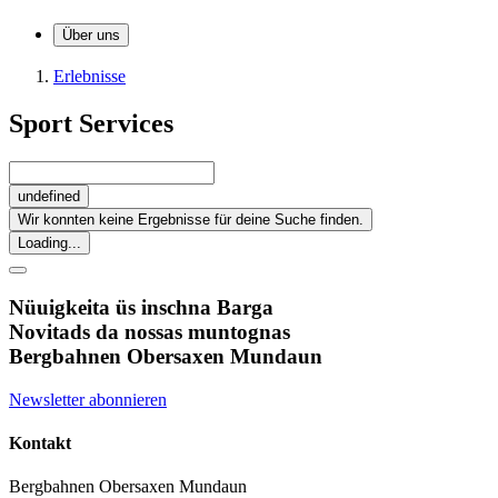
Über uns
Erlebnisse
Sport Services
undefined
Wir konnten keine Ergebnisse für deine Suche finden.
Loading...
Nüuigkeita üs inschna Barga
Novitads da nossas muntognas
Bergbahnen Obersaxen Mundaun
Newsletter abonnieren
Kontakt
Bergbahnen Obersaxen Mundaun