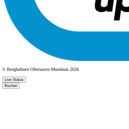
© Bergbahnen Obersaxen Mundaun 2026
Live Status
Buchen