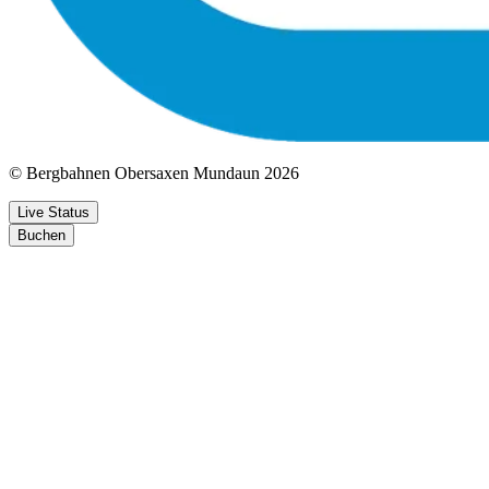
© Bergbahnen Obersaxen Mundaun 2026
Live Status
Buchen