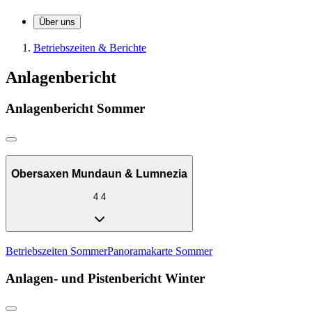
Über uns
Betriebszeiten & Berichte
Anlagenbericht
Anlagenbericht Sommer
Obersaxen Mundaun & Lumnezia
4
4
Betriebszeiten Sommer
Panoramakarte Sommer
Anlagen- und Pistenbericht Winter